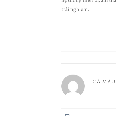
trải nghiệm.
CÀ MAU