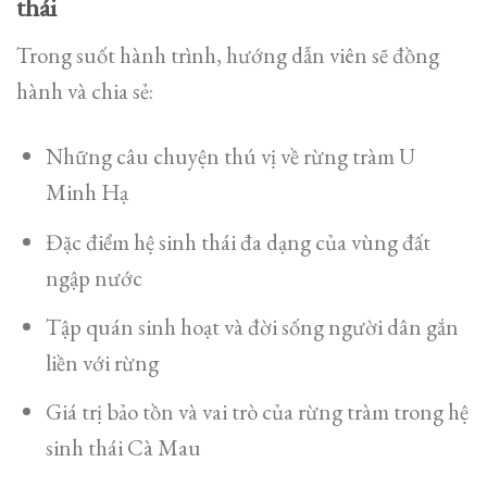
thái
Trong suốt hành trình, hướng dẫn viên sẽ đồng
hành và chia sẻ:
Những câu chuyện thú vị về rừng tràm U
Minh Hạ
Đặc điểm hệ sinh thái đa dạng của vùng đất
ngập nước
Tập quán sinh hoạt và đời sống người dân gắn
liền với rừng
Giá trị bảo tồn và vai trò của rừng tràm trong hệ
sinh thái Cà Mau