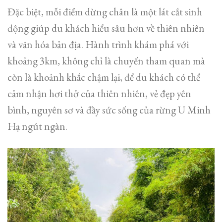
Đặc biệt, mỗi điểm dừng chân là một lát cắt sinh
động giúp du khách hiểu sâu hơn về thiên nhiên
và văn hóa bản địa. Hành trình khám phá với
khoảng 3km, không chỉ là chuyến tham quan mà
còn là khoảnh khắc chậm lại, để du khách có thể
cảm nhận hơi thở của thiên nhiên, vẻ đẹp yên
bình, nguyên sơ và đầy sức sống của rừng U Minh
Hạ ngút ngàn.