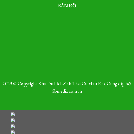
BẢN ĐỒ
2023 © Copyright Khu Du Lịch Sinh Thái Cà Mau Eco. Cung cấp bởi
Sbmedia.com.vn