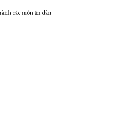
hành các món ăn dân