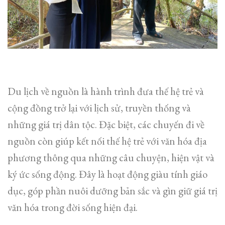
Du lịch về nguồn là hành trình đưa thế hệ trẻ và
cộng đồng trở lại với lịch sử, truyền thống và
những giá trị dân tộc. Đặc biệt, các chuyến đi về
nguồn còn giúp kết nối thế hệ trẻ với văn hóa địa
phương thông qua những câu chuyện, hiện vật và
ký ức sống động. Đây là hoạt động giàu tính giáo
dục, góp phần nuôi dưỡng bản sắc và gìn giữ giá trị
văn hóa trong đời sống hiện đại.