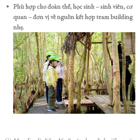
Phù hợp cho đoàn thể, học sinh – sinh viên, cơ
quan – đơn vị về nguồn kết hợp team building
nhẹ.