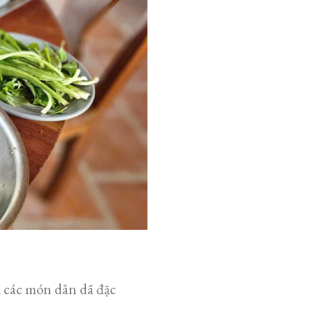
 các món dân dã đặc