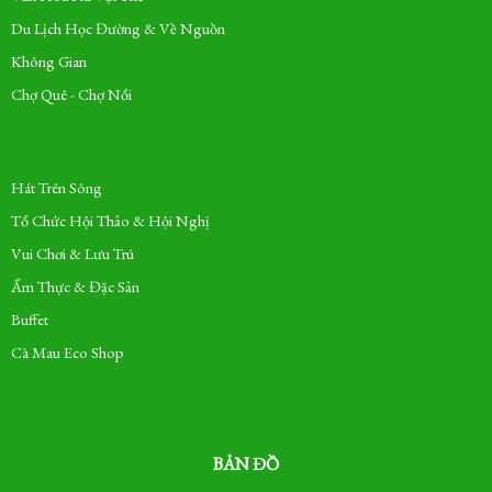
Du Lịch Học Đường & Về Nguồn
Không Gian
Chợ Quê - Chợ Nổi
Hát Trên Sông
Tổ Chức Hội Thảo & Hội Nghị
Vui Chơi & Lưu Trú
Ẩm Thực & Đặc Sản
Buffet
Cà Mau Eco Shop
BẢN ĐỒ