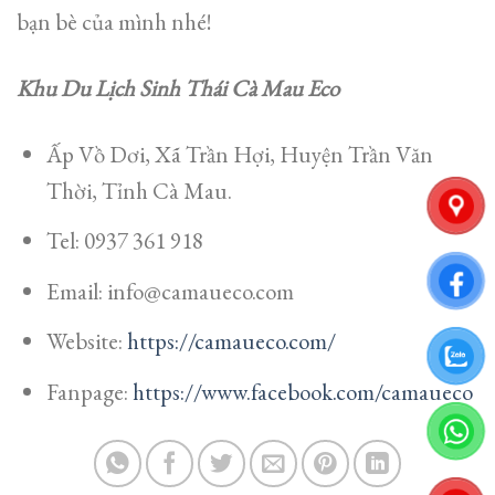
bạn bè của mình nhé!
Khu Du Lịch Sinh Thái Cà Mau Eco
Ấp Vồ Dơi, Xã Trần Hợi, Huyện Trần Văn
Thời, Tỉnh Cà Mau.
Tel: 0937 361 918
Email: info@camaueco.com
Website:
https://camaueco.com/
Fanpage:
https://www.facebook.com/camaueco