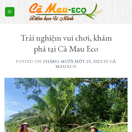
Skip
to
content
Trải nghiệm vui chơi, khám
phá tại Cà Mau Eco
POSTED ON
THÁNG MƯỜI MỘT 25, 2023
BY
CÀ
MAU ECO