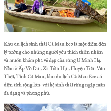
Khu du lịch sinh thái Cà Mau Eco là một điểm đến
lý tưởng cho những người yêu thích thiên nhiên
và muốn khám phá vẻ đẹp của rừng U Minh Hạ.
Nằm ở Ấp Vồ Dơi, Xã Trần Hợi, Huyện Trần Văn
Thời, Tỉnh Cà Mau, khu du lịch Cà Mau Eco có
diện tích rộng lớn, với hệ sinh thái rừng ngập mặn
đa dạng và phong phú.