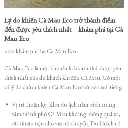
Lý do khiến Cà Mau Eco trở thành điểm
đến được yêu thích nhất – khám phá tại Cà
Mau Eco
>>> khám phá tại Cà Mau Eco
Cà Mau Eco là một khu du lịch sinh thái được yêu
thích nhất của du khách khi đến Cà Mau. Có một
số lý do chính khiến Cà Mau Eco trở nên nổi tiếng:
Vị trí thuận lợi: Khu du lịch nằm cách trung
tâm thành phố Cà Mau khoảng không quá xa,
rất thuận tiện cho việc di chuyển. Du khách có