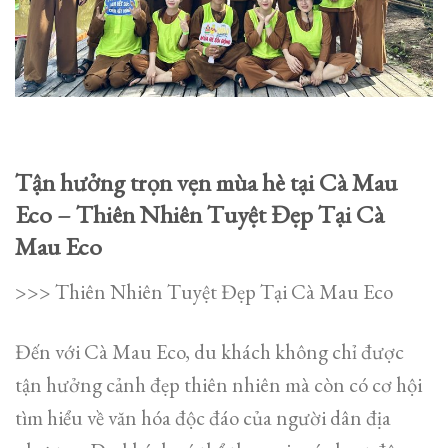
Tận hưởng trọn vẹn mùa hè tại Cà Mau
Eco – Thiên Nhiên Tuyệt Đẹp Tại Cà
Mau Eco
>>> Thiên Nhiên Tuyệt Đẹp Tại Cà Mau Eco
Đến với Cà Mau Eco, du khách không chỉ được
tận hưởng cảnh đẹp thiên nhiên mà còn có cơ hội
tìm hiểu về văn hóa độc đáo của người dân địa