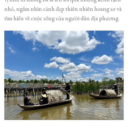
nhỏ, ngắm nhìn cảnh đẹp thiên nhiên hoang sơ và
tìm hiểu về cuộc sống của người dân địa phương.