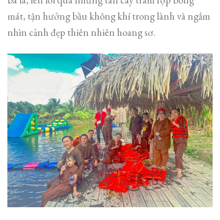
mát, tận hưởng bầu không khí trong lành và ngắm
nhìn cảnh đẹp thiên nhiên hoang sơ.