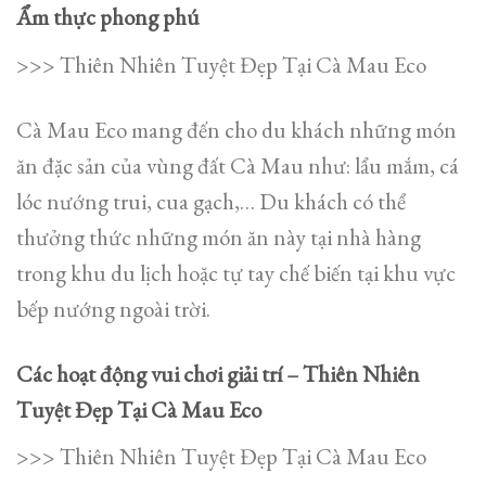
Ẩm thực phong phú
>>> Thiên Nhiên Tuyệt Đẹp Tại Cà Mau Eco
Cà Mau Eco mang đến cho du khách những món
ăn đặc sản của vùng đất Cà Mau như: lẩu mắm, cá
lóc nướng trui, cua gạch,… Du khách có thể
thưởng thức những món ăn này tại nhà hàng
trong khu du lịch hoặc tự tay chế biến tại khu vực
bếp nướng ngoài trời.
Các hoạt động vui chơi giải trí – Thiên Nhiên
Tuyệt Đẹp Tại Cà Mau Eco
>>> Thiên Nhiên Tuyệt Đẹp Tại Cà Mau Eco