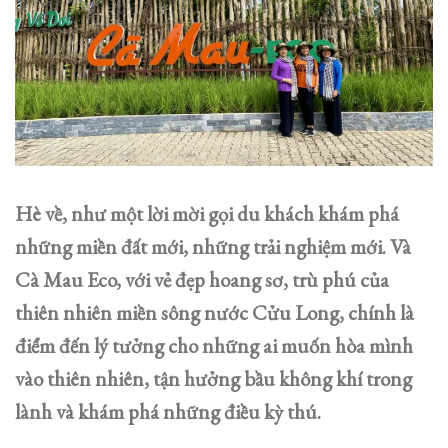
Hè về, như một lời mời gọi du khách khám phá
những miền đất mới, những trải nghiệm mới. Và
Cà Mau Eco, với vẻ đẹp hoang sơ, trù phú của
thiên nhiên miền sông nước Cửu Long, chính là
điểm đến lý tưởng cho những ai muốn hòa mình
vào thiên nhiên, tận hưởng bầu không khí trong
lành và khám phá những điều kỳ thú.