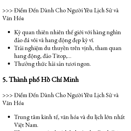
>>> Điểm Đến Dành Cho Người Yêu Lịch Sử và
Văn Hóa
Kỳ quan thiên nhiên thế giới với hàng nghìn
đảo đá vôi và hang động đẹp kỳ vĩ.
Trải nghiệm du thuyền trên vịnh, tham quan
hang động, đảo Titop,…
Thưởng thức hải sản tươi ngon.
5. Thành phố Hồ Chí Minh
>>> Điểm Đến Dành Cho Người Yêu Lịch Sử và
Văn Hóa
Trung tâm kinh tế, văn hóa và du lịch lớn nhất
Việt Nam.