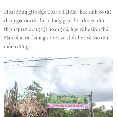
Hoạt động giáo dục thú vị: Tại đây, học sinh có thể
tham gia vào các hoạt động giáo dục thú vị như
tham quan động vật hoang dã, học về hệ sinh thái
đầm phá, và tham gia vào các khóa học về bảo tồn
môi trường.