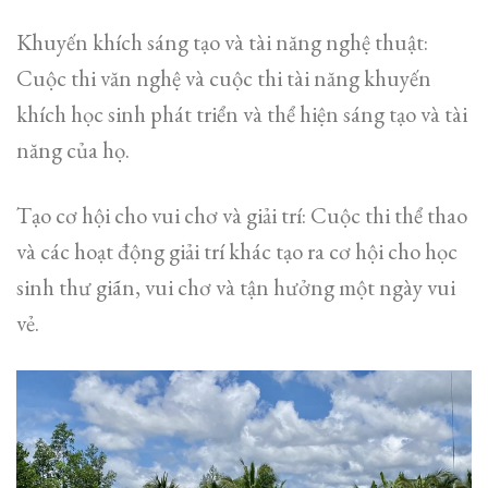
Khuyến khích sáng tạo và tài năng nghệ thuật:
Cuộc thi văn nghệ và cuộc thi tài năng khuyến
khích học sinh phát triển và thể hiện sáng tạo và tài
năng của họ.
Tạo cơ hội cho vui chơ và giải trí: Cuộc thi thể thao
và các hoạt động giải trí khác tạo ra cơ hội cho học
sinh thư giãn, vui chơ và tận hưởng một ngày vui
vẻ.