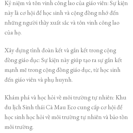
Kỷ niệm và tôn vinh công lao của giáo viên: Sự kiện
này là cơ hội để học sinh và cộng đồng nhớ đến
những người thầy xuất sắc và tôn vinh công lao
của họ.
Xây dựng tình đoàn kết và gắn kết trong cộng
đồng giáo dục: Sự kiện này giúp tạo ra sự gắn kết
mạnh mẽ trong cộng đồng giáo dục, từ học sinh
đến giáo viên và phụ huynh.
Khám phá và học hỏi về môi trường tự nhiên: Khu
du lịch Sinh thái Cà Mau Eco cung cấp cơ hội để
học sinh học hỏi về môi trường tự nhiên và bảo tồn
môi trường.