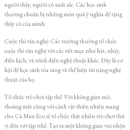
người thầy, người cô xuất sắc. Các học sinh
thường chuẩn bị những món quà ý nghĩa để tặng
thầy cô của mình.
Cuộc thi văn nghệ: Các trường thường tổ chức
cuộc thi văn nghệ với các tiết mục như hát, nhảy,
diễn kịch, và trình diễn nghệ thuật khác. Đây là cơ
hội để học sinh tỏa sáng và thể hiện tài năng nghệ
thuật của họ.
Tổ chức trò chơi tập thể: Với không gian mở,
thoáng mát cùng với cảnh vật thiên nhiên mang
cho. Cà Mau Eco sẽ tổ chức thật nhiều trò chơi thú
vị đến với tập tthể. Tạo ra một không gian vui nhộn