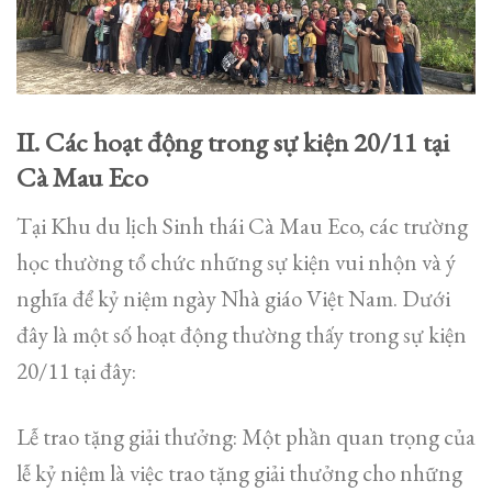
II. Các hoạt động trong sự kiện 20/11 tại
Cà Mau Eco
Tại Khu du lịch Sinh thái Cà Mau Eco, các trường
học thường tổ chức những sự kiện vui nhộn và ý
nghĩa để kỷ niệm ngày Nhà giáo Việt Nam. Dưới
đây là một số hoạt động thường thấy trong sự kiện
20/11 tại đây:
Lễ trao tặng giải thưởng: Một phần quan trọng của
lễ kỷ niệm là việc trao tặng giải thưởng cho những