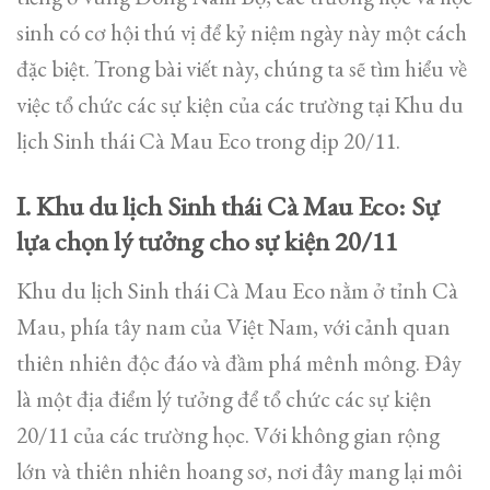
sinh có cơ hội thú vị để kỷ niệm ngày này một cách
đặc biệt. Trong bài viết này, chúng ta sẽ tìm hiểu về
việc tổ chức các sự kiện của các trường tại Khu du
lịch Sinh thái Cà Mau Eco trong dịp 20/11.
I. Khu du lịch Sinh thái Cà Mau Eco: Sự
lựa chọn lý tưởng cho sự kiện 20/11
Khu du lịch Sinh thái Cà Mau Eco nằm ở tỉnh Cà
Mau, phía tây nam của Việt Nam, với cảnh quan
thiên nhiên độc đáo và đầm phá mênh mông. Đây
là một địa điểm lý tưởng để tổ chức các sự kiện
20/11 của các trường học. Với không gian rộng
lớn và thiên nhiên hoang sơ, nơi đây mang lại môi