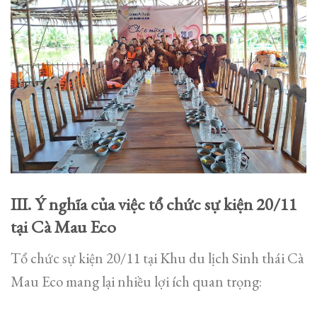
III. Ý nghĩa của việc tổ chức sự kiện 20/11
tại Cà Mau Eco
Tổ chức sự kiện 20/11 tại Khu du lịch Sinh thái Cà
Mau Eco mang lại nhiều lợi ích quan trọng: