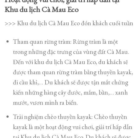
Khu du lịch Cà Mau Eco
>>> Khu du lịch Cà Mau Eco đón khách cuối tuần
Tham quan rừng tràm: Rừng tràm là một
trong những đặc trưng của vùng đất Cà Mau.
Đến với khu du lịch Cà Mau Eco, du khách sẽ
được tham quan rừng tràm bằng thuyền kayak,
đi cầu khỉ,… Du khách sẽ được tận mắt chứng
kiến những hàng cây đước, mắm, bần,… xanh
mướt, vươn mình ra biển.
Trải nghiệm chèo thuyền kayak: Chèo thuyền
kayak là một hoạt động vui chơi, giải trí hấp dẫn
tại Khu du lịch Cà Mau Eco. Du khách sẽ được