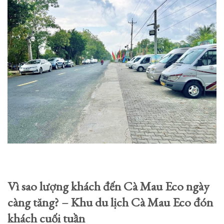
Vì sao lượng khách đến Cà Mau Eco ngày
càng tăng? – Khu du lịch Cà Mau Eco đón
khách cuối tuần