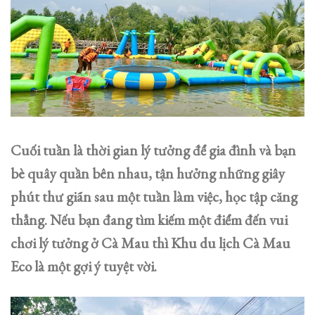
Cuối tuần là thời gian lý tưởng để gia đình và bạn
bè quây quần bên nhau, tận hưởng những giây
phút thư giãn sau một tuần làm việc, học tập căng
thẳng. Nếu bạn đang tìm kiếm một điểm đến vui
chơi lý tưởng ở Cà Mau thì Khu du lịch Cà Mau
Eco là một gợi ý tuyệt vời.