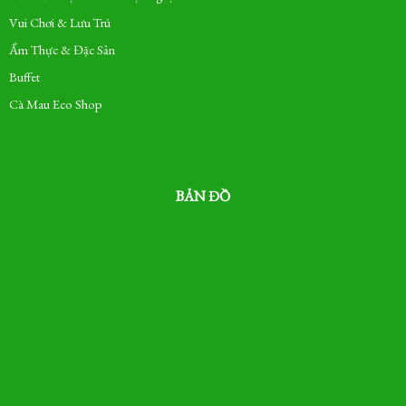
Vui Chơi & Lưu Trú
Ẩm Thực & Đặc Sản
Buffet
Cà Mau Eco Shop
BẢN ĐỒ