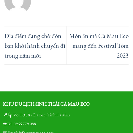
Địa điểm đang chờ đón
Món ăn mà Cà Mau Eco
bạn khởi hành chuyến đi
mang đến Festival Tôm
trong năm mới
2023
KHU DU LỊCH SINH THÁI CÀ MAU ECO
📍
Ấp Vồ Dơi, Xã Đá Bạc, Tỉnh Cà Mau
☎️Tel: 0966 779 088
📧 Email: info@camaueco.com