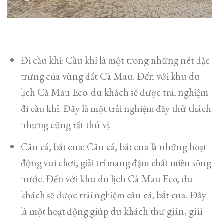
Đi cầu khỉ: Cầu khỉ là một trong những nét đặc
trưng của vùng đất Cà Mau. Đến với khu du
lịch Cà Mau Eco, du khách sẽ được trải nghiệm
đi cầu khỉ. Đây là một trải nghiệm đầy thử thách
nhưng cũng rất thú vị.
Câu cá, bắt cua: Câu cá, bắt cua là những hoạt
động vui chơi, giải trí mang đậm chất miền sông
nước. Đến với khu du lịch Cà Mau Eco, du
khách sẽ được trải nghiệm câu cá, bắt cua. Đây
là một hoạt động giúp du khách thư giãn, giải