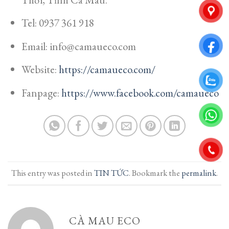
Tel: 0937 361 918
Email: info@camaueco.com
Website:
https://camaueco.com/
Fanpage:
https://www.facebook.com/camaueco
This entry was posted in
TIN TỨC
. Bookmark the
permalink
.
CÀ MAU ECO