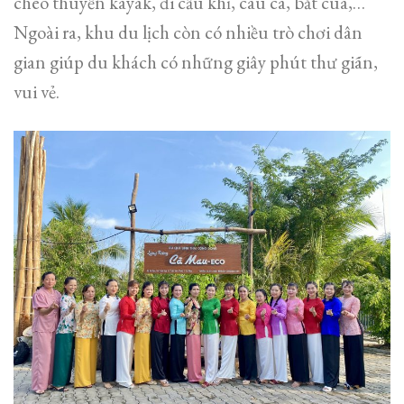
chèo thuyền kayak, đi cầu khỉ, câu cá, bắt cua,…
Ngoài ra, khu du lịch còn có nhiều trò chơi dân
gian giúp du khách có những giây phút thư giãn,
vui vẻ.