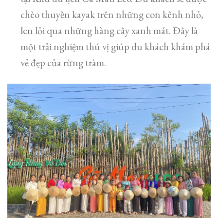
chèo thuyền kayak trên những con kênh nhỏ,
len lỏi qua những hàng cây xanh mát. Đây là
một trải nghiệm thú vị giúp du khách khám phá
vẻ đẹp của rừng tràm.