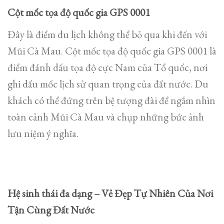
Cột mốc tọa độ quốc gia GPS 0001
Đây là điểm du lịch không thể bỏ qua khi đến với
Mũi Cà Mau. Cột mốc tọa độ quốc gia GPS 0001 là
điểm đánh dấu tọa độ cực Nam của Tổ quốc, nơi
ghi dấu mốc lịch sử quan trọng của đất nước. Du
khách có thể đứng trên bệ tượng đài để ngắm nhìn
toàn cảnh Mũi Cà Mau và chụp những bức ảnh
lưu niệm ý nghĩa.
Hệ sinh thái đa dạng – Vẻ Đẹp Tự Nhiên Của Nơi
Tận Cùng Đất Nước