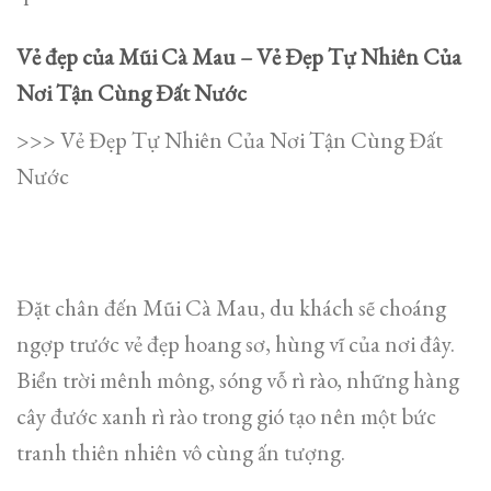
Vẻ đẹp của Mũi Cà Mau – Vẻ Đẹp Tự Nhiên Của
Nơi Tận Cùng Đất Nước
>>> Vẻ Đẹp Tự Nhiên Của Nơi Tận Cùng Đất
Nước
Đặt chân đến Mũi Cà Mau, du khách sẽ choáng
ngợp trước vẻ đẹp hoang sơ, hùng vĩ của nơi đây.
Biển trời mênh mông, sóng vỗ rì rào, những hàng
cây đước xanh rì rào trong gió tạo nên một bức
tranh thiên nhiên vô cùng ấn tượng.