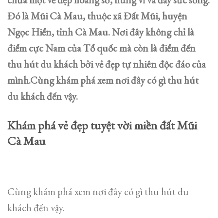
Đó là Mũi Cà Mau, thuộc xã Đất Mũi, huyện
Ngọc Hiển, tỉnh Cà Mau. Nơi đây không chỉ là
điểm cực Nam của Tổ quốc mà còn là điểm đến
thu hút du khách bởi vẻ đẹp tự nhiên độc đáo của
mình.Cùng khám phá xem nơi đây có gì thu hút
du khách đến vậy.
Khám phá vẻ đẹp tuyệt vời miền đất Mũi
Cà Mau
Cùng khám phá xem nơi đây có gì thu hút du
khách đến vậy.