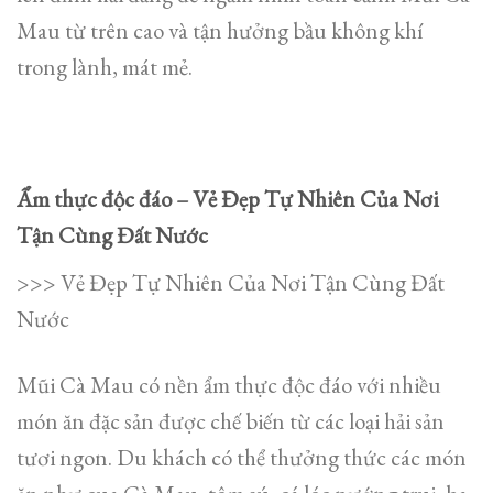
Mau từ trên cao và tận hưởng bầu không khí
trong lành, mát mẻ.
Ẩm thực độc đáo – Vẻ Đẹp Tự Nhiên Của Nơi
Tận Cùng Đất Nước
>>> Vẻ Đẹp Tự Nhiên Của Nơi Tận Cùng Đất
Nước
Mũi Cà Mau có nền ẩm thực độc đáo với nhiều
món ăn đặc sản được chế biến từ các loại hải sản
tươi ngon. Du khách có thể thưởng thức các món