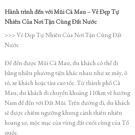
Hành trình đến với Mũi Cà Mau – Vẻ Đẹp Tự
Nhiên Của Nơi Tận Cùng Đất Nước
>>> Vẻ Đẹp Tự Nhiên Của Nơi Tận Cùng Đất
Nước
Để đến được Mũi Cà Mau, du khách có thể đi
bằng nhiều phương tiện khác nhau như xe máy, ô
tô, xe khách hoặc tàu cao tốc. Từ thành phố Cà
Mau, du khách di chuyển khoảng 110km về hướng
Nam để đến với Đất Mũi. Trên đường đi, du khách
sẽ được chiêm ngưỡng khung cảnh thiên nhiên
hoang sơ, mộc mạc của vùng đất cuối cùng của Tổ
quốc.