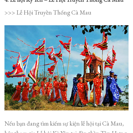
>>> Lễ Hội Truyền Thống Cà Mau
Nếu bạn đang tìm kiếm sự kiện lễ hội tại Cà Mau,