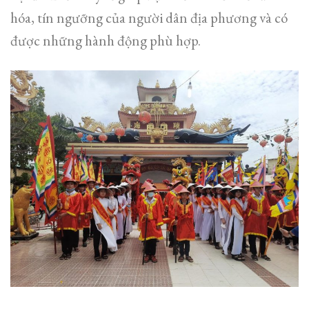
hóa, tín ngưỡng của người dân địa phương và có
được những hành động phù hợp.