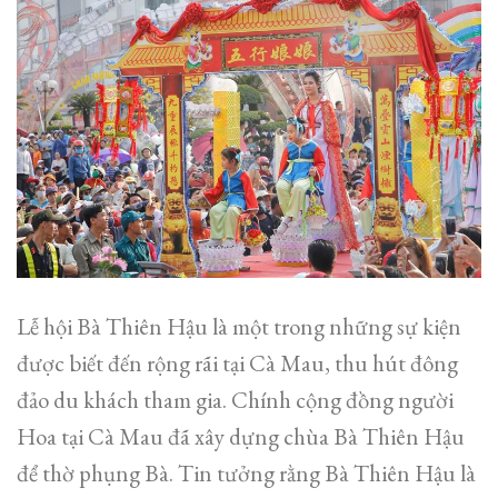
Lễ hội Bà Thiên Hậu là một trong những sự kiện
được biết đến rộng rãi tại Cà Mau, thu hút đông
đảo du khách tham gia. Chính cộng đồng người
Hoa tại Cà Mau đã xây dựng chùa Bà Thiên Hậu
để thờ phụng Bà. Tin tưởng rằng Bà Thiên Hậu là