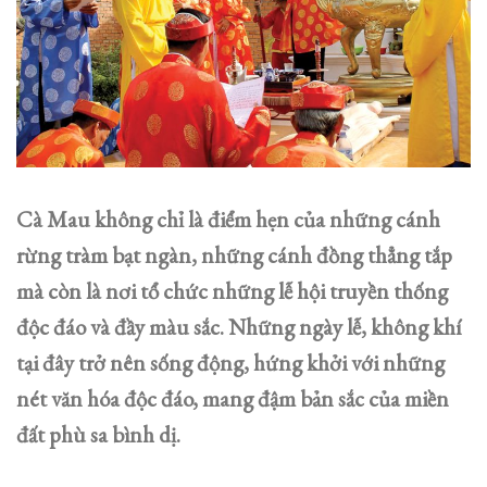
Cà Mau không chỉ là điểm hẹn của những cánh
rừng tràm bạt ngàn, những cánh đồng thẳng tắp
mà còn là nơi tổ chức những lễ hội truyền thống
độc đáo và đầy màu sắc. Những ngày lễ, không khí
tại đây trở nên sống động, hứng khởi với những
nét văn hóa độc đáo, mang đậm bản sắc của miền
đất phù sa bình dị.