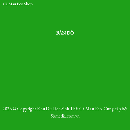
Cà Mau Eco Shop
BẢN ĐỒ
2023 © Copyright Khu Du Lịch Sinh Thái Cà Mau Eco. Cung cấp bởi
Sbmedia.com.vn