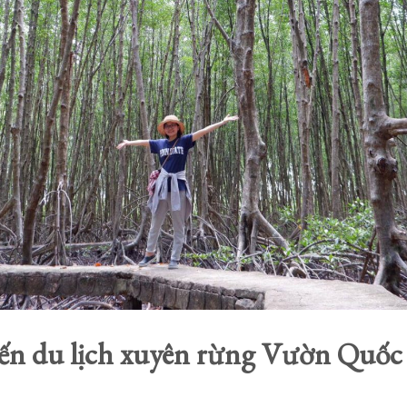
yến du lịch xuyên rừng Vườn Quốc