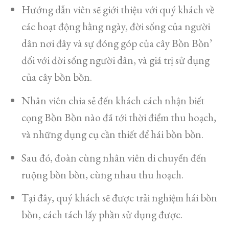
Hướng dẫn viên sẽ giới thiệu với quý khách về
các hoạt động hằng ngày, đời sống của người
dân nơi đây và sự đóng góp của cây Bồn Bồn’
đối với đời sống người dân, và giá trị sử dụng
của cây bồn bồn.
Nhân viên chia sẻ đến khách cách nhận biết
cọng Bồn Bồn nào đã tới thời điểm thu hoạch,
và những dụng cụ cần thiết để hái bồn bồn.
Sau đó, đoàn cùng nhân viên di chuyển đến
ruộng bồn bồn, cùng nhau thu hoạch.
Tại đây, quý khách sẽ được trải nghiệm hái bồn
bồn, cách tách lấy phần sử dụng được.