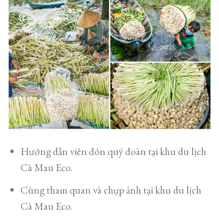
Hướng dẫn viên đón quý đoàn tại khu du lịch
Cà Mau Eco.
Cùng tham quan và chụp ảnh tại khu du lịch
Cà Mau Eco.