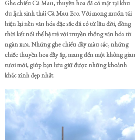
Ghe chiếu Cà Mau, thuyền hoa đã có mặt tại khu
du lịch sinh thái Cà Mau Eco. Với mong muốn tái
hiện lại nền văn hóa đặc sắc đã có từ lâu đời, đồng
thời kết nối thế hệ trẻ với truyền thống văn hóa từ
ngàn xưa. Những ghe chiếu đầy màu sắc, những
chiếc thuyền hoa đầy ắp, mang đến một không gian
tươi mới, giúp bạn lưu giữ được những khoảnh
khắc xinh đẹp nhất.