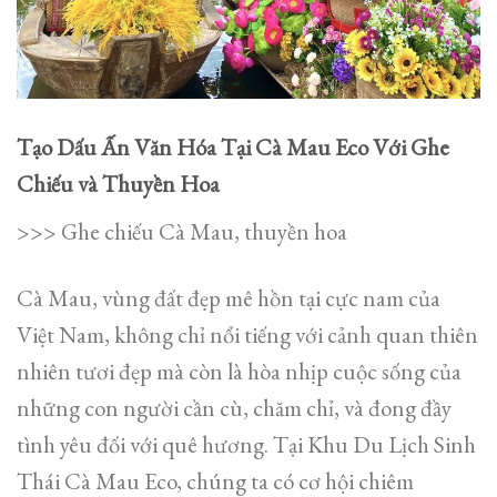
Tạo Dấu Ấn Văn Hóa Tại Cà Mau Eco Với Ghe
Chiếu và Thuyền Hoa
>>> Ghe chiếu Cà Mau, thuyền hoa
Cà Mau, vùng đất đẹp mê hồn tại cực nam của
Việt Nam, không chỉ nổi tiếng với cảnh quan thiên
nhiên tươi đẹp mà còn là hòa nhịp cuộc sống của
những con người cần cù, chăm chỉ, và đong đầy
tình yêu đối với quê hương. Tại Khu Du Lịch Sinh
Thái Cà Mau Eco, chúng ta có cơ hội chiêm