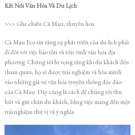
Kết Nối Văn Hóa Và Du Lịch
>>> Ghe chiếu Cà Mau, thuyền hoa
Cà Mau Eco tin rằng sự phát triển của du lịch phải
đi đôi với việc bảo tồn và tôn vinh văn hóa địa
phương. Chúng tôi hi vọng rằng khi du khách đến
tham quan, họ sẽ được trải nghiệm và hòa mình
vào những giá trị văn hóa truyền thống độc đáo
của Cà Mau. Đây cũng là cách để chúng tôi thu
hút và giữ chân du khách, bằng việc mang đến một
trải nghiệm thú vị và ý nghĩa.