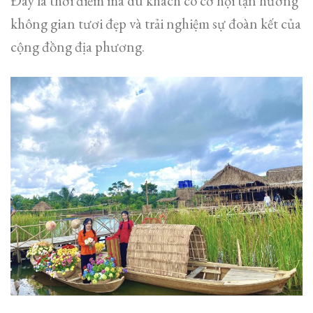
Đây là thời điểm mà du khách có cơ hội tận hưởng
không gian tươi đẹp và trải nghiệm sự đoàn kết của
cộng đồng địa phương.