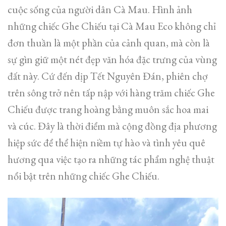
cuộc sống của người dân Cà Mau. Hình ảnh
những chiếc Ghe Chiếu tại Cà Mau Eco không chỉ
đơn thuần là một phần của cảnh quan, mà còn là
sự gìn giữ một nét đẹp văn hóa đặc trưng của vùng
đất này. Cứ đến dịp Tết Nguyên Đán, phiên chợ
trên sông trở nên tấp nập với hàng trăm chiếc Ghe
Chiếu được trang hoàng bằng muôn sắc hoa mai
và cúc. Đây là thời điểm mà cộng đồng địa phương
hiệp sức để thể hiện niềm tự hào và tình yêu quê
hương qua việc tạo ra những tác phẩm nghệ thuật
nổi bật trên những chiếc Ghe Chiếu.