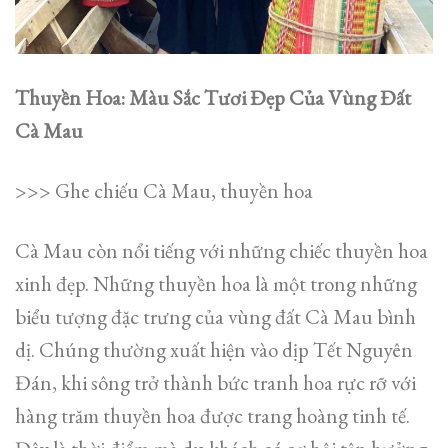
Thuyền Hoa: Màu Sắc Tươi Đẹp Của Vùng Đất
Cà Mau
>>> Ghe chiếu Cà Mau, thuyền hoa
Cà Mau còn nổi tiếng với những chiếc thuyền hoa
xinh đẹp. Những thuyền hoa là một trong những
biểu tượng đặc trưng của vùng đất Cà Mau bình
dị. Chúng thường xuất hiện vào dịp Tết Nguyên
Đán, khi sông trở thành bức tranh hoa rực rỡ với
hàng trăm thuyền hoa được trang hoàng tinh tế.