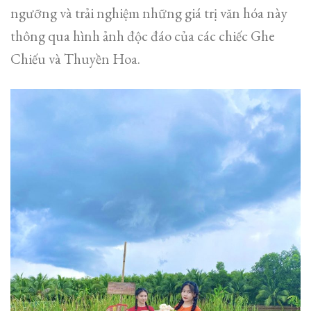
ngưỡng và trải nghiệm những giá trị văn hóa này
thông qua hình ảnh độc đáo của các chiếc Ghe
Chiếu và Thuyền Hoa.