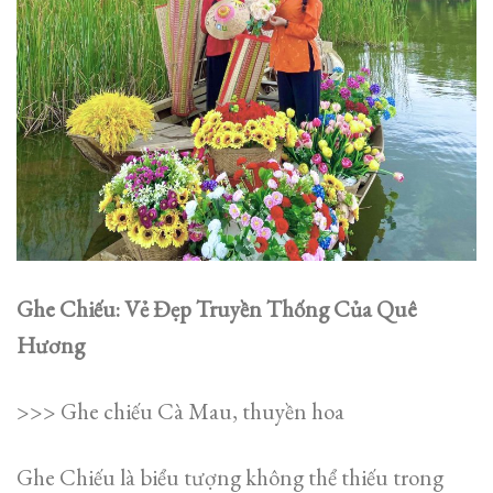
Ghe Chiếu: Vẻ Đẹp Truyền Thống Của Quê
Hương
>>> Ghe chiếu Cà Mau, thuyền hoa
Ghe Chiếu là biểu tượng không thể thiếu trong