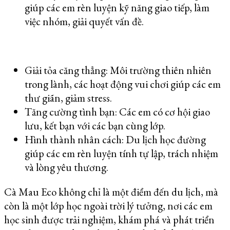
giúp các em rèn luyện kỹ năng giao tiếp, làm
việc nhóm, giải quyết vấn đề.
Giải tỏa căng thẳng: Môi trường thiên nhiên
trong lành, các hoạt động vui chơi giúp các em
thư giãn, giảm stress.
Tăng cường tình bạn: Các em có cơ hội giao
lưu, kết bạn với các bạn cùng lớp.
Hình thành nhân cách: Du lịch học đường
giúp các em rèn luyện tính tự lập, trách nhiệm
và lòng yêu thương.
Cà Mau Eco không chỉ là một điểm đến du lịch, mà
còn là một lớp học ngoài trời lý tưởng, nơi các em
học sinh được trải nghiệm, khám phá và phát triển