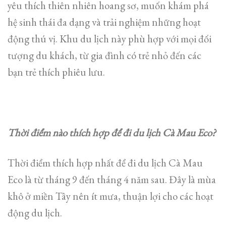
yêu thích thiên nhiên hoang sơ, muốn khám phá
hệ sinh thái đa dạng và trải nghiệm những hoạt
động thú vị. Khu du lịch này phù hợp với mọi đối
tượng du khách, từ gia đình có trẻ nhỏ đến các
bạn trẻ thích phiêu lưu.
Thời điểm nào thích hợp để đi du lịch Cà Mau Eco?
Thời điểm thích hợp nhất để đi du lịch Cà Mau
Eco là từ tháng 9 đến tháng 4 năm sau. Đây là mùa
khô ở miền Tây nên ít mưa, thuận lợi cho các hoạt
động du lịch.