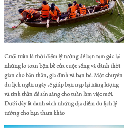
Cuối tuần là thời điểm lý tưởng để bạn tạm gác lại
những lo toan bộn bề của cuộc sống và dành thời
gian cho bản thân, gia đình và bạn bè. Một chuyến
du lịch ngắn ngày sẽ giúp bạn nạp lại năng lượng
và tinh thần để sẵn sàng cho tuần làm việc mới.
Dưới đây là danh sách những địa điểm du lịch lý
tưởng cho bạn tham khảo