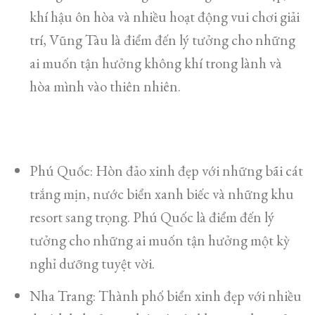
khí hậu ôn hòa và nhiều hoạt động vui chơi giải
trí, Vũng Tàu là điểm đến lý tưởng cho những
ai muốn tận hưởng không khí trong lành và
hòa mình vào thiên nhiên.
Phú Quốc: Hòn đảo xinh đẹp với những bãi cát
trắng mịn, nước biển xanh biếc và những khu
resort sang trọng. Phú Quốc là điểm đến lý
tưởng cho những ai muốn tận hưởng một kỳ
nghỉ dưỡng tuyệt vời.
Nha Trang: Thành phố biển xinh đẹp với nhiều