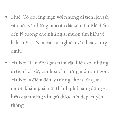
Huế: Cố đô lãng mạn với những di tích lịch sử,
văn hóa và những món ăn đặc sản. Huế là điểm
đến lý tưởng cho những ai muốn tìm hiểu về
lịch sử Việt Nam và trải nghiệm văn hóa Cung
đình.
Hà Nội: Thủ đô ngàn năm văn hiến với những
di tích lịch sử, văn hóa và những món ăn ngon.
Hà Nội là điểm đến lý tưởng cho những ai
muốn khám phá một thành phố năng động và
hiện đại nhưng vẫn giữ được nét đẹp truyền
thống.