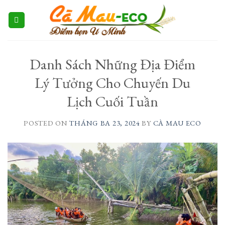
Skip
to
content
Danh Sách Những Địa Điểm
Lý Tưởng Cho Chuyến Du
Lịch Cuối Tuần
POSTED ON
THÁNG BA 23, 2024
BY
CÀ MAU ECO