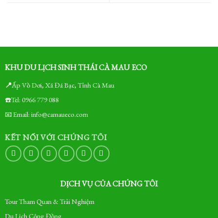
KHU DU LỊCH SINH THÁI CÀ MAU ECO
📍
Ấp Vồ Dơi, Xã Đá Bạc, Tỉnh Cà Mau
☎️Tel: 0966 779 088
📧 Email: info@camaueco.com
KẾT NỐI VỚI CHÚNG TÔI
DỊCH VỤ CỦA CHÚNG TÔI
Tour Tham Quan & Trải Nghiệm
Du Lịch Cộng Đồng