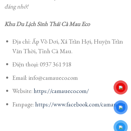
đáng nhớ!
Khu Du Lịch Sinh Thái Cà Mau Eco
Địa chỉ: Ấp Vồ Dơi, Xã Trần Hợi, Huyện Trần
Văn Thời, Tỉnh Cà Mau.
Điện thoại: 0937 361 918
Email: info@camaueco.com
Website:
https://camaueco.com/
Fanpage:
https://www.facebook.com/camaueco