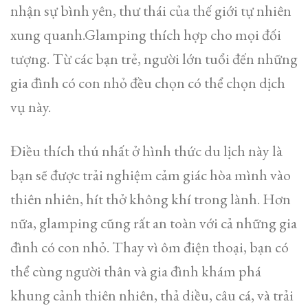
nhận sự bình yên, thư thái của thế giới tự nhiên
xung quanh.Glamping thích hợp cho mọi đối
tượng. Từ các bạn trẻ, người lớn tuổi đến những
gia đình có con nhỏ đều chọn có thể chọn dịch
vụ này.
Điều thích thú nhất ở hình thức du lịch này là
bạn sẽ được trải nghiệm cảm giác hòa mình vào
thiên nhiên, hít thở không khí trong lành. Hơn
nữa, glamping cũng rất an toàn với cả những gia
đình có con nhỏ. Thay vì ôm điện thoại, bạn có
thể cùng người thân và gia đình khám phá
khung cảnh thiên nhiên, thả diều, câu cá, và trải